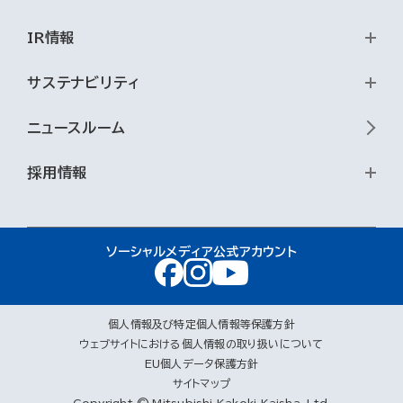
IR情報
サステナビリティ
ニュースルーム
採用情報
ソーシャルメディア公式アカウント
個人情報及び特定個人情報等保護方針
ウェブサイトにおける個人情報の取り扱いについて
EU個人データ保護方針
サイトマップ