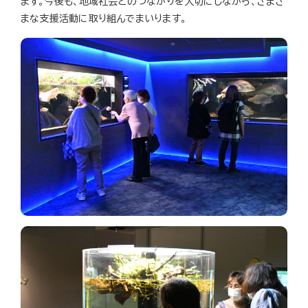
ます。今後も、地域社会とのつながりを大切にしながら、さまざ
まな支援活動に取り組んでまいります。