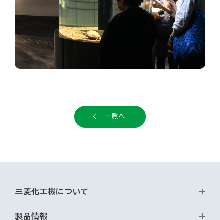
一覧へ
三菱化工機について
製品情報