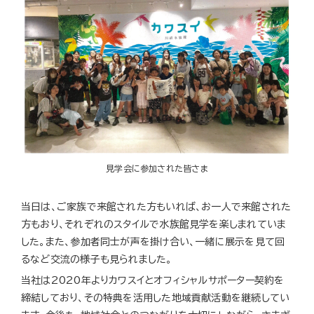
見学会に参加された皆さま
当日は、ご家族で来館された方もいれば、お一人で来館された
方もおり、それぞれのスタイルで水族館見学を楽しまれていま
した。また、参加者同士が声を掛け合い、一緒に展示を見て回
るなど交流の様子も見られました。
当社は2020年よりカワスイとオフィシャルサポーター契約を
締結しており、その特典を活用した地域貢献活動を継続してい