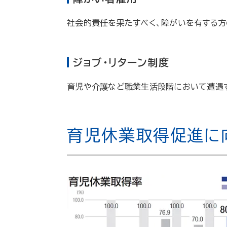
社会的責任を果たすべく、障がいを有する
ジョブ・リターン制度
育児や介護など職業生活段階において遭遇す
育児休業取得促進に