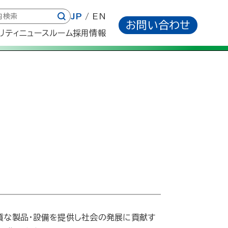
JP
EN
お問い合わせ
リティ
ニュースルーム
採用情報
質な製品・設備を提供し社会の発展に貢献す