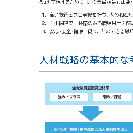
る』を実現するためには、従業員が最も重要
高い技術とプロ意識を持ち、人の和と
自由闊達で一体感のある職場風土を醸
安心・安全・健康に働くことのできる職
人材戦略の基本的な