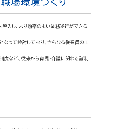
い職場環境づくり
を導入し、より効率のよい業務遂行ができる
となって検討しており、さらなる従業員のエ
制度など、従来から育児・介護に関わる諸制