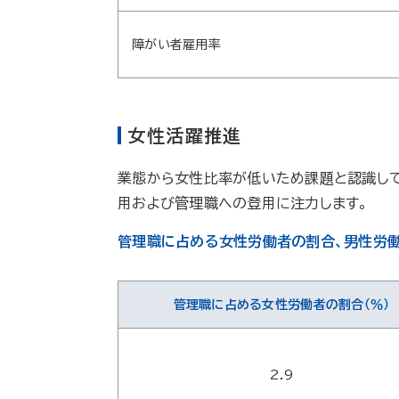
障がい者雇用率
女性活躍推進
業態から女性比率が低いため課題と認識し
用および管理職への登用に注力します。
管理職に占める女性労働者の割合、男性労働
管理職に占める女性労働者の割合（％）
2.9