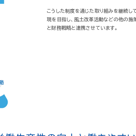
こうした制度を通じた取り組みを継続し
現を目指し、風土改革活動などの他の施
と財務戦略と連携させています。