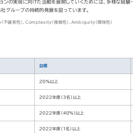
ジョンの実現に向けた活動を展開していくためには、多様な経験
当社グループの持続的発展を図っています。
nty（不確実性）、Complexity（複雑性）、Ambiguity（曖昧性）
目標
20%以上
2022年度（3名）以上
2022年度（48%）以上
2022年度（1名）以上