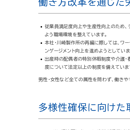
働き方改革を通じた
従業員満足度向上や生産性向上のため、テ
よう職場環境を整えています。
本社・川崎製作所の再編に際しては、ワー
ンゲージメント向上を進めようとしていま
出産時の配偶者の特別休暇制度や介護・
度について法定以上の制度を備えていま
男性・女性など全ての属性を問わず、働きや
多様性確保に向けた