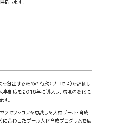
目指します。
果を創出するための行動（プロセス）を評価し
人事制度を2018年に導入し、環境の変化に
ます。
サクセッションを意識した人材プール・育成
ーズに合わせたプール人材育成プログラムを展