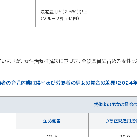
法定雇用率（2.5%）以上
（グループ算定特例）
ていますが、女性活躍推進法に基づき、全従業員に占める女性比
者の育児休業取得率及び労働者の男女の賃金の差異（2024年
労働者の男女の賃金の
全労働者
うち正規雇用労