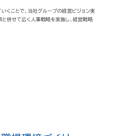
ていくことで、当社グループの経営ビジョン実
策と併せて広く人事戦略を実施し、経営戦略