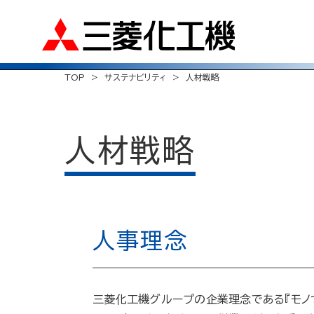
TOP
サステナビリティ
人材戦略
人材戦略
人事理念
三菱化工機グループの企業理念である『モノ