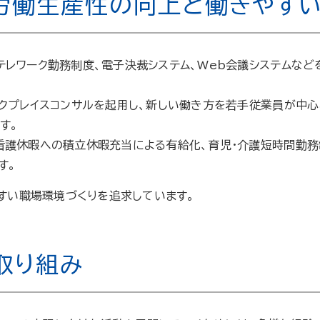
労働生産性の向上と働きやす
レワーク勤務制度、電子決裁システム、Web会議システムなど
クプレイスコンサルを起用し、新しい働き方を若手従業員が中心
す。
看護休暇への積立休暇充当による有給化、育児・介護短時間勤務
す。
すい職場環境づくりを追求しています。
取り組み