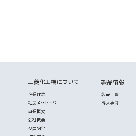
三菱化工機について
製品情報
企業理念
製品一覧
社長メッセージ
導入事例
事業概要
会社概要
役員紹介