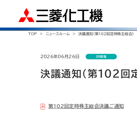
TOP
ニュースルーム
決議通知（第102回定時株主総会）
2026年06月26日
IR情報
決議通知（第102回
第102回定時株主総会決議ご通知