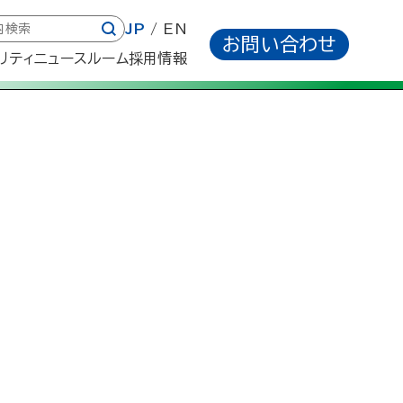
JP
EN
お問い合わせ
リティ
ニュースルーム
採用情報