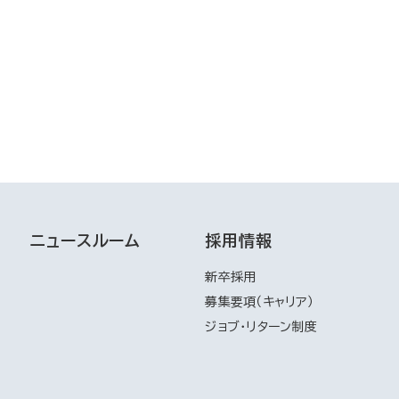
ニュースルーム
採用情報
新卒採用
募集要項（キャリア）
ジョブ・リターン制度