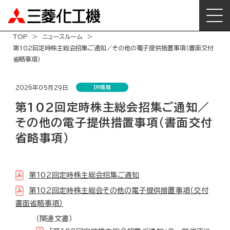
TOP
ニュースルーム
第102回定時株主総会招集ご通知／その他の電子提供措置事項（書面交付
省略事項）
2026年05月29日
IR情報
第102回定時株主総会招集ご通知／
その他の電子提供措置事項（書面交付
省略事項）
第102回定時株主総会招集ご通知
第102回定時株主総会その他の電子提供措置事項（交付
書面省略事項）
（関連文書）