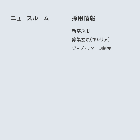
ニュースルーム
採用情報
新卒採用
募集要項（キャリア）
ジョブ・リターン制度