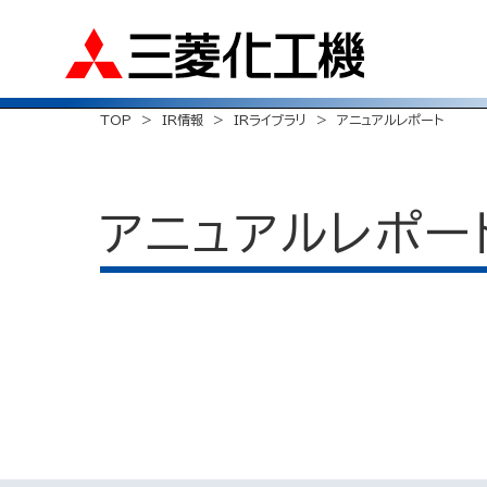
TOP
IR情報
IRライブラリ
アニュアルレポート
アニュアルレポー