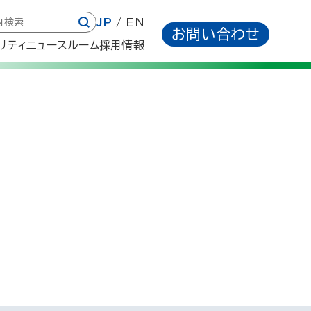
JP
EN
お問い合わせ
リティ
ニュースルーム
採用情報