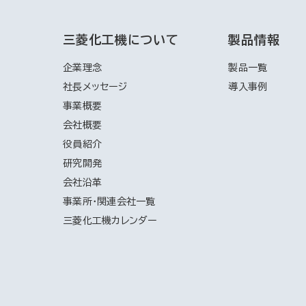
三菱化工機について
製品情報
企業理念
製品一覧
社長メッセージ
導入事例
事業概要
会社概要
役員紹介
研究開発
会社沿革
事業所・関連会社一覧
三菱化工機カレンダー