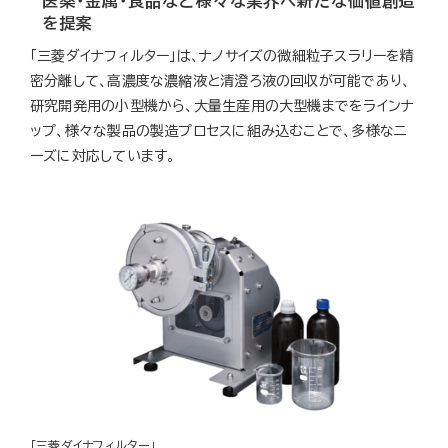
医薬・金属・食品など様々な業界へ新たな価値創造
を提案
「三菱ダイナフィルター」は、ナノサイズの微細粒子スラリーを精
密分離して、高濃度な濃縮液と清澄ろ液の回収が可能であり、
研究開発用の小型機から、大量生産用の大型機までをラインナ
ップ、様々な製品の製造プロセスに組み込むことで、多様なニ
ーズに対応しています。
「三菱ダイナフィルター」