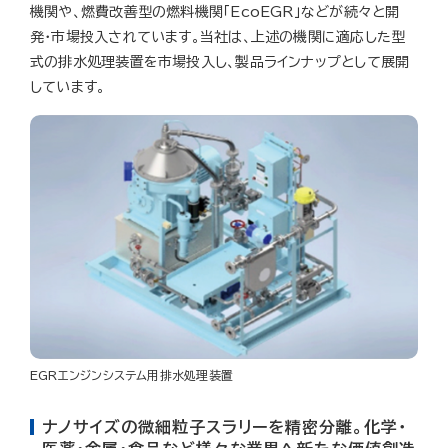
機関や、燃費改善型の燃料機関「EcoEGR」などが続々と開
発・市場投入されています。当社は、上述の機関に適応した型
式の排水処理装置を市場投入し、製品ラインナップとして展開
しています。
EGRエンジンシステム用排水処理装置
ナノサイズの微細粒子スラリーを精密分離。化学・