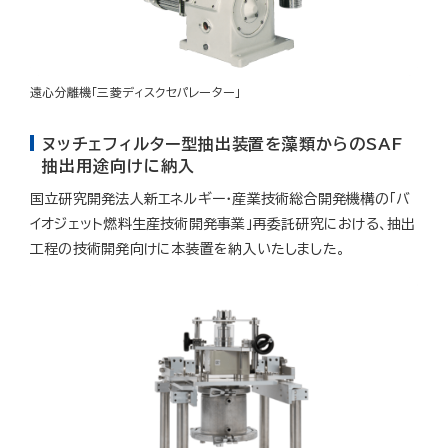
遠心分離機「三菱ディスクセパレーター」
ヌッチェフィルター型抽出装置を藻類からのSAF
抽出用途向けに納入
国立研究開発法人新エネルギー・産業技術総合開発機構の「バ
イオジェット燃料生産技術開発事業」再委託研究における、抽出
工程の技術開発向けに本装置を納入いたしました。