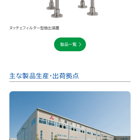
ヌッチェフィルター型抽出装置
製品一覧
主な製品生産・出荷拠点