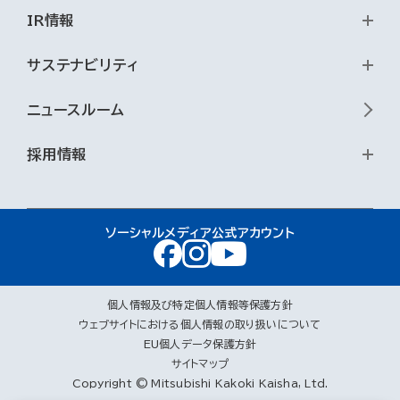
IR情報
サステナビリティ
ニュースルーム
採用情報
ソーシャルメディア公式アカウント
個人情報及び特定個人情報等保護方針
ウェブサイトにおける個人情報の取り扱いについて
EU個人データ保護方針
サイトマップ
Copyright © Mitsubishi Kakoki Kaisha, Ltd.