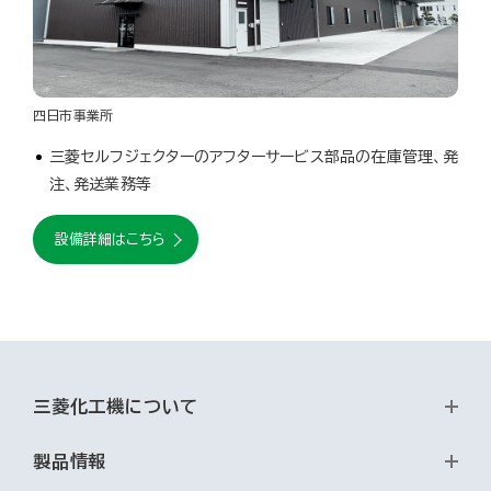
四日市事業所
三菱セルフジェクターのアフターサービス部品の在庫管理、発
注、発送業務等
設備詳細はこちら
三菱化工機について
製品情報