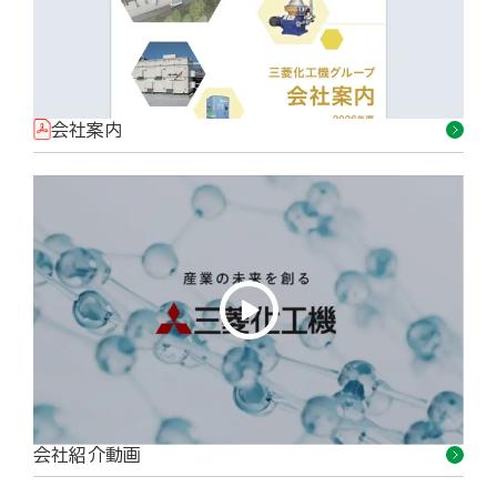
会社案内
会社紹介動画