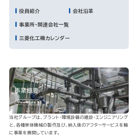
役員紹介
会社沿革
事業所・関連会社一覧
三菱化工機カレンダー
事業概要
View More
当社グループは、プラント・環境設備の建設・エンジニアリング
と、各種単体機械の製作及び、納入後のアフターサービスを軸
に事業を展開しています。