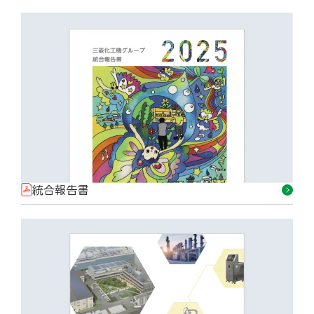
統合報告書