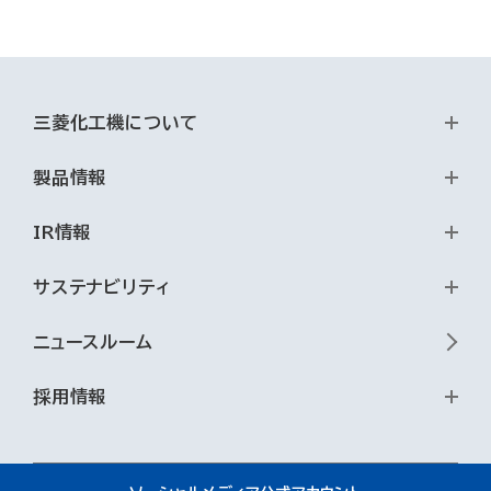
三菱化工機について
製品情報
IR情報
サステナビリティ
ニュースルーム
採用情報