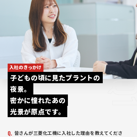
入社のきっかけ
子どもの頃に見たプラントの
Q
夜景。
密かに憧れたあの
光景が原点です。
皆さんが三菱化工機に入社した理由を教えてくださ