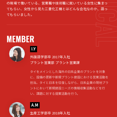
の現場で働いている、営業職や技術職に就いている女性に集まっ
てもらい、女性から見た三菱化工機とはどんな会社なのか、語っ
てもらいました。
MEMBER
I.Y
外国語学部卒 2017年入社
プラント営業部 プラント営業課
タイをメインとした海外の日系企業のプラントを対象
に、設備の更新や新規プラント建設における営業活動を
担当。タイと日本を往復しながら、日系企業の現地プラ
ントにおいて新規建設ニーズの情報収集活動などを行
い、課題に対する提案活動を行う。
A.M
生産工学部卒 2018年入社