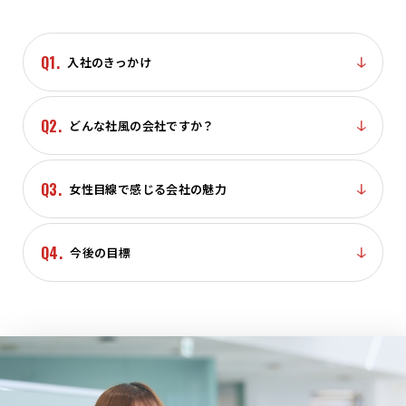
Q1.
入社のきっかけ
Q2.
どんな社風の会社ですか？
Q3.
女性目線で感じる会社の魅力
Q4.
今後の目標