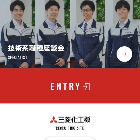
技術系職種座談会
SPECIALIST
ENTRY
RECRUITING SITE