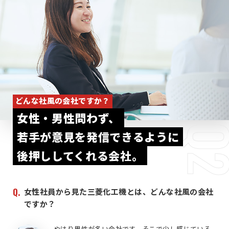
どんな社風の会社ですか？
女性・男性問わず、
Q
若手が意見を発信できるように
後押ししてくれる会社。
女性社員から見た三菱化工機とは、どんな社風の会社
ですか？
やはり男性が多い会社です。そこで少し感じている