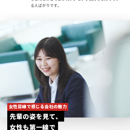
る人ばかりです。
女性目線で感じる会社の魅力
先輩の姿を見て、
Q
女性も第一線で