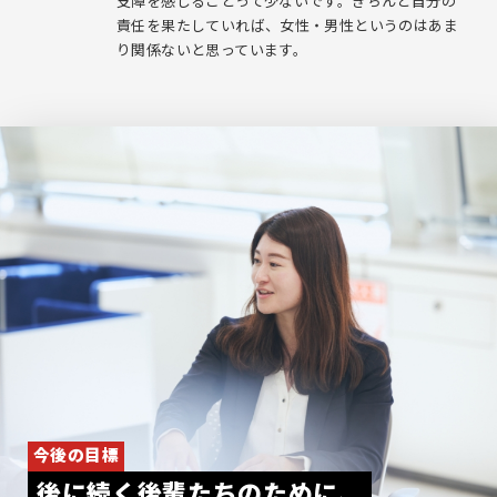
支障を感じることって少ないです。きちんと自分の
責任を果たしていれば、女性・男性というのはあま
り関係ないと思っています。
今後の目標
後に続く後輩たちのために、