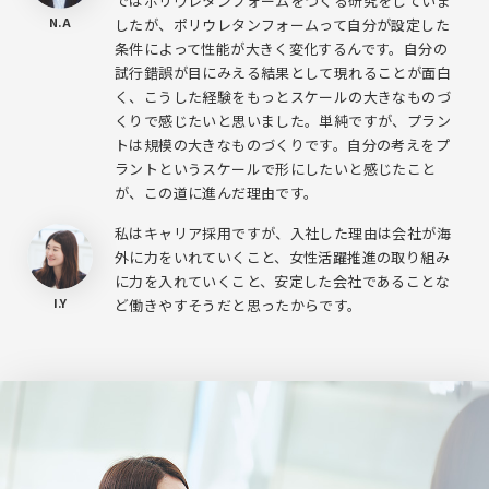
ではポリウレタンフォームをつくる研究をしていま
N.A
したが、ポリウレタンフォームって自分が設定した
条件によって性能が大きく変化するんです。自分の
試行錯誤が目にみえる結果として現れることが面白
く、こうした経験をもっとスケールの大きなものづ
くりで感じたいと思いました。単純ですが、プラン
トは規模の大きなものづくりです。自分の考えをプ
ラントというスケールで形にしたいと感じたこと
が、この道に進んだ理由です。
私はキャリア採用ですが、入社した理由は会社が海
外に力をいれていくこと、女性活躍推進の取り組み
に力を入れていくこと、安定した会社であることな
I.Y
ど働きやすそうだと思ったからです。